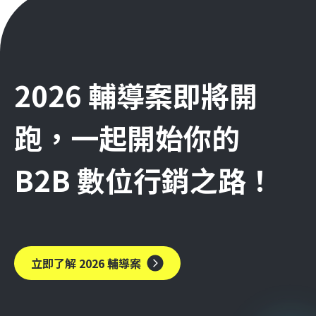
2026 輔導案即將開
跑，一起開始你的
B2B 數位行銷之路！
立即了解 2026 輔導案