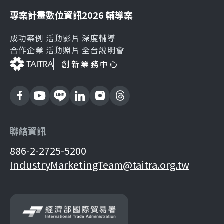
專案計畫
數位資訊
2026 輔導案
成功案例
活動影片
深度輔導
合作企業
活動照片
全台說明會
創新業務中心
聯絡資訊
886-2-2725-5200
IndustryMarketingTeam@taitra.org.tw