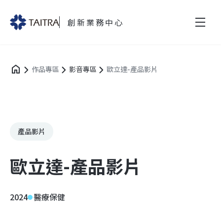
創新業務中心
作品專區
影音專區
歐立達-產品影片
產品影片
歐立達-產品影片
2024
醫療保健