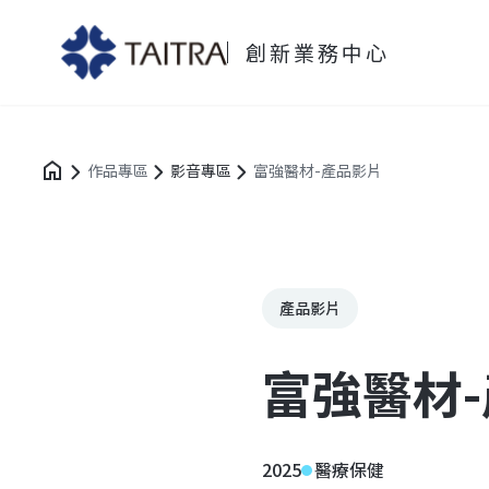
創新業務中心
作品專區
影音專區
富強醫材-產品影片
產品影片
富強醫材
2025
醫療保健