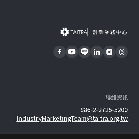
創新業務中心
聯絡資訊
886-2-2725-5200
IndustryMarketingTeam@taitra.org.tw