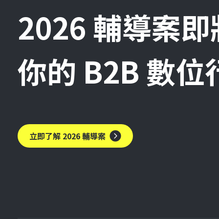
2026 輔導案
你的 B2B 數
立即了解 2026 輔導案