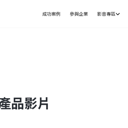
成功案例
參與企業
影音專區
-產品影片