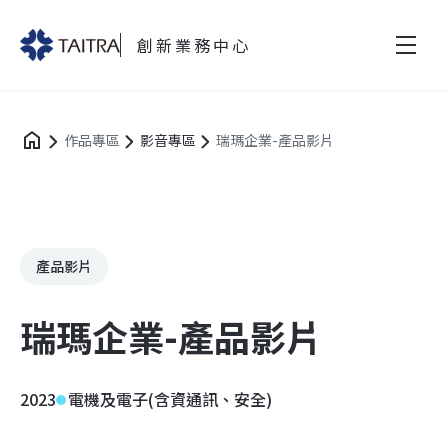
創新業務中心
作品專區
影音專區
瑞瑪企業-產品影片
產品影片
瑞瑪企業-產品影片
2023
電機及電子(含資通訊、安全)