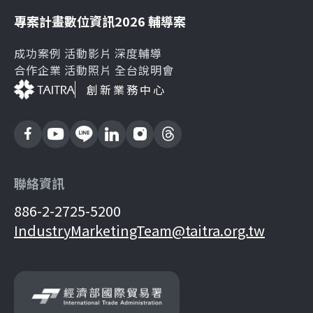
專案計畫
數位資訊
2026 輔導案
成功案例
活動影片
深度輔導
合作企業
活動照片
全台說明會
創新業務中心
聯絡資訊
886-2-2725-5200
IndustryMarketingTeam@taitra.org.tw