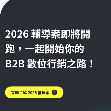
2026 輔導案即將開
跑，一起開始你的
B2B 數位行銷之路！
立即了解 2026 輔導案