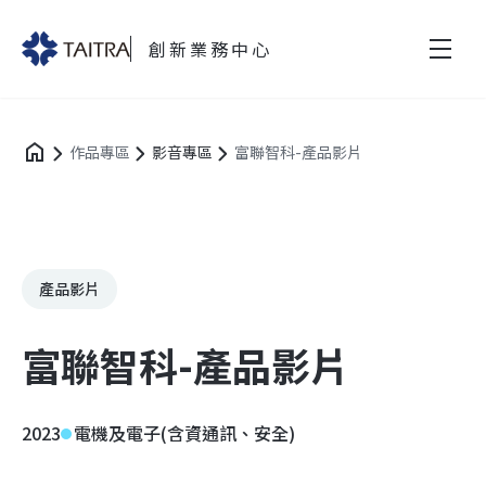
創新業務中心
作品專區
影音專區
富聯智科-產品影片
產品影片
富聯智科-產品影片
2023
電機及電子(含資通訊、安全)