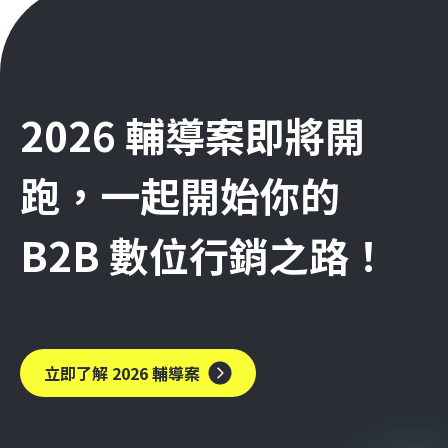
2026 輔導案即將開
跑，一起開始你的
B2B 數位行銷之路！
立即了解 2026 輔導案