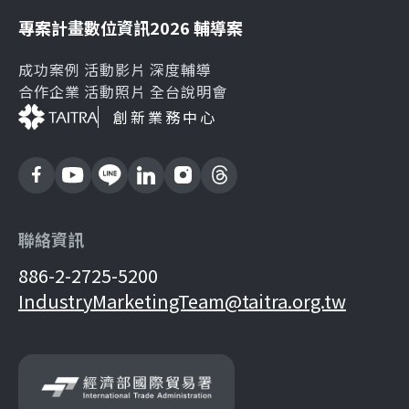
專案計畫
數位資訊
2026 輔導案
成功案例
活動影片
深度輔導
合作企業
活動照片
全台說明會
創新業務中心
聯絡資訊
886-2-2725-5200
IndustryMarketingTeam@taitra.org.tw