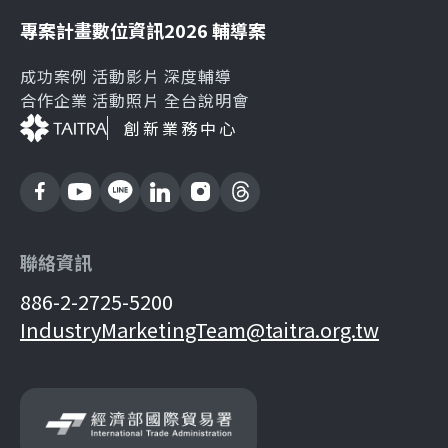
專案計畫
數位資訊
2026 輔導案
成功案例
活動影片
深度輔導
合作企業
活動照片
全台說明會
創新業務中心
聯絡資訊
886-2-2725-5200
IndustryMarketingTeam@taitra.org.tw