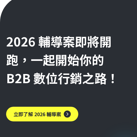
2026 輔導案即將開
跑，一起開始你的
B2B 數位行銷之路！
立即了解 2026 輔導案