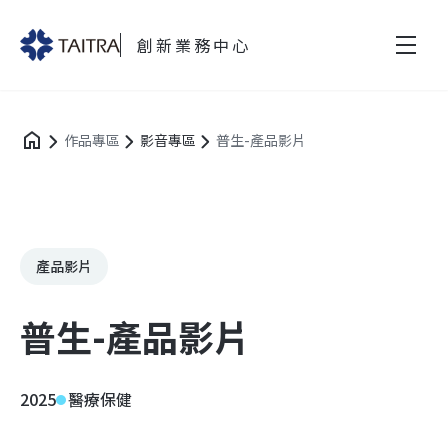
創新業務中心
作品專區
影音專區
普生-產品影片
產品影片
普生-產品影片
2025
醫療保健