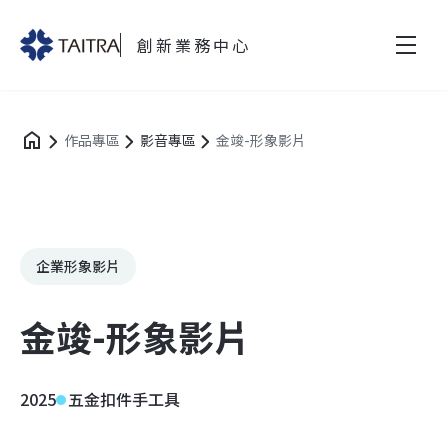
創新業務中心
作品專區
影音專區
金竣-形象影片
企業形象影片
金竣-形象影片
2025
五金扣件手工具