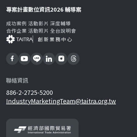
專案計畫
數位資訊
2026 輔導案
成功案例
活動影片
深度輔導
合作企業
活動照片
全台說明會
創新業務中心
聯絡資訊
886-2-2725-5200
IndustryMarketingTeam@taitra.org.tw