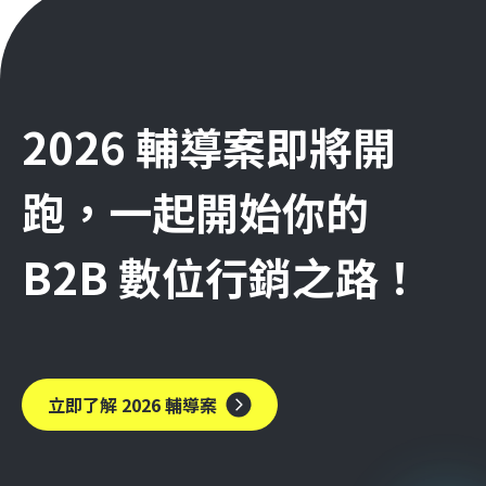
2026 輔導案即將開
跑，一起開始你的
B2B 數位行銷之路！
立即了解 2026 輔導案