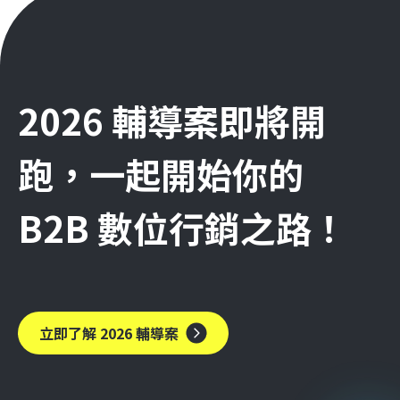
2026 輔導案即將開
跑，一起開始你的
B2B 數位行銷之路！
立即了解 2026 輔導案