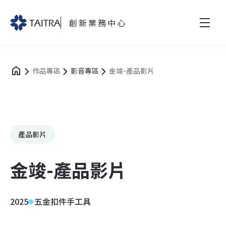
創新業務中心
作品專區
影音專區
金竣-產品影片
產品影片
金竣-產品影片
2025
五金扣件手工具