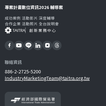
專案計畫
數位資訊
2026 輔導案
成功案例
活動影片
深度輔導
合作企業
活動照片
全台說明會
創新業務中心
聯絡資訊
886-2-2725-5200
IndustryMarketingTeam@taitra.org.tw