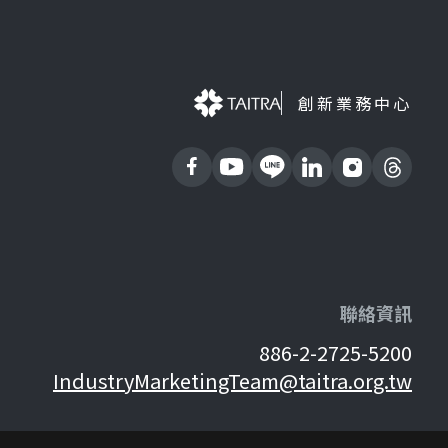
創新業務中心
聯絡資訊
886-2-2725-5200
IndustryMarketingTeam@taitra.org.tw