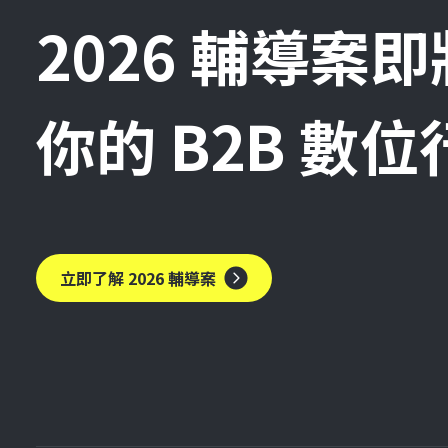
2026 輔導案
你的 B2B 數
立即了解 2026 輔導案