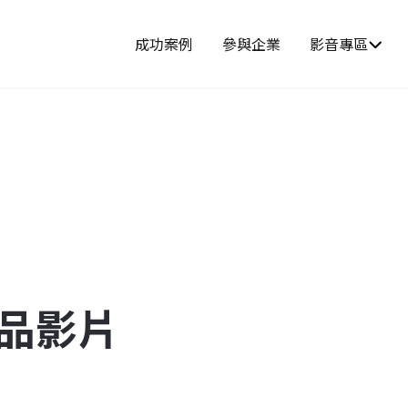
成功案例
參與企業
影音專區
產品影片