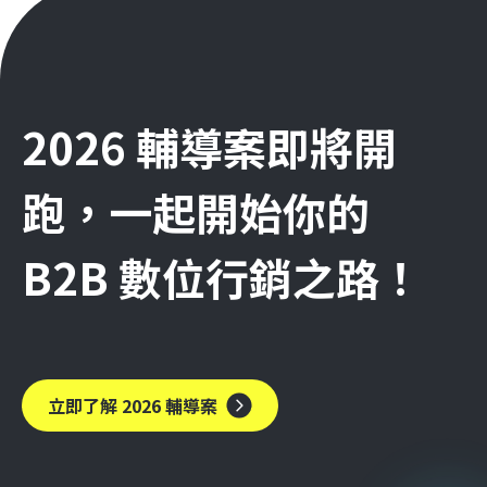
2026 輔導案即將開
跑，一起開始你的
B2B 數位行銷之路！
立即了解 2026 輔導案