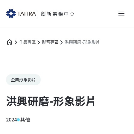
創新業務中心
作品專區
影音專區
洪興研磨-形象影片
企業形象影片
洪興研磨-形象影片
2024
其他