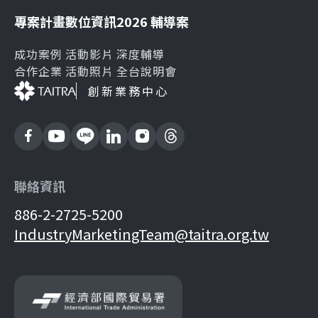
專案計畫
數位資訊
2026 輔導案
成功案例
活動影片
深度輔導
合作企業
活動照片
全台說明會
創新業務中心
聯絡資訊
886-2-2725-5200
IndustryMarketingTeam@taitra.org.tw