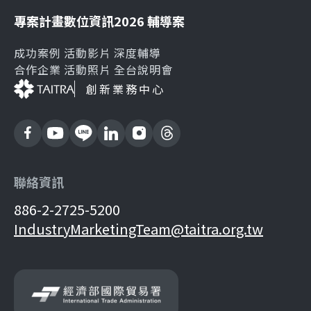
專案計畫
數位資訊
2026 輔導案
成功案例
活動影片
深度輔導
合作企業
活動照片
全台說明會
創新業務中心
聯絡資訊
886-2-2725-5200
IndustryMarketingTeam@taitra.org.tw