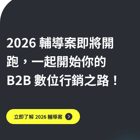
2026 輔導案即將開
跑，一起開始你的
B2B 數位行銷之路！
立即了解 2026 輔導案