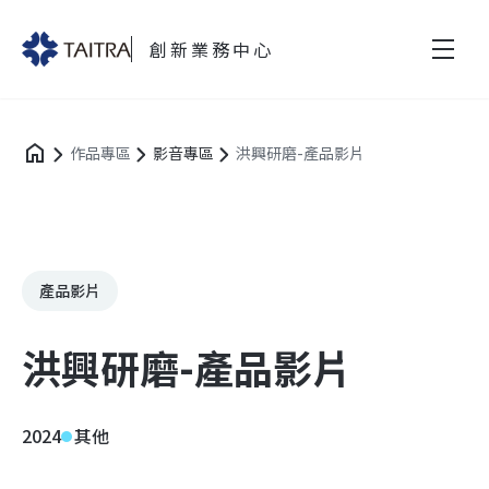
創新業務中心
作品專區
影音專區
洪興研磨-產品影片
產品影片
洪興研磨-產品影片
2024
其他