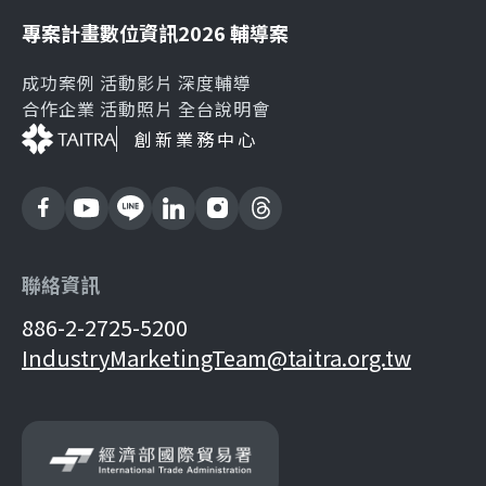
專案計畫
數位資訊
2026 輔導案
成功案例
活動影片
深度輔導
合作企業
活動照片
全台說明會
創新業務中心
聯絡資訊
886-2-2725-5200
IndustryMarketingTeam@taitra.org.tw