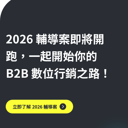
2026 輔導案即將開
跑，一起開始你的
B2B 數位行銷之路！
立即了解 2026 輔導案