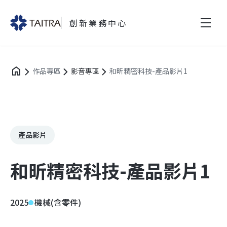
創新業務中心
作品專區
影音專區
和昕精密科技-產品影片1
產品影片
和昕精密科技-產品影片1
2025
機械(含零件)