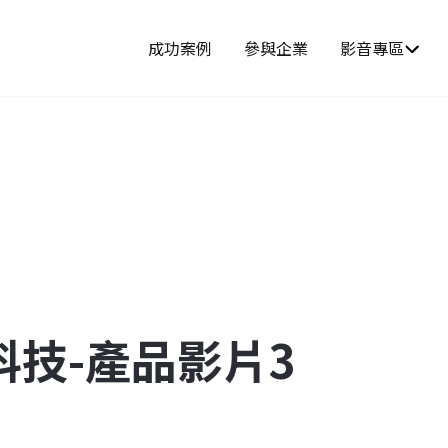
成功案例
參與企業
影音專區
科技-產品影片3