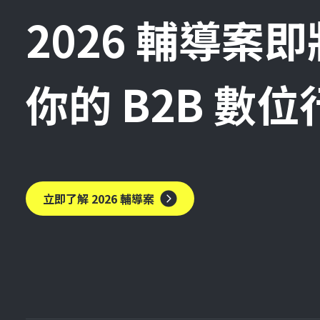
2026 輔導案
你的 B2B 數
立即了解 2026 輔導案