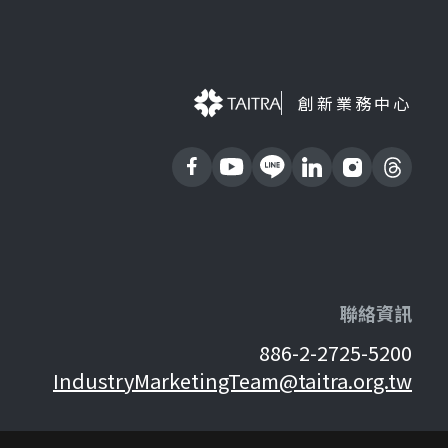
創新業務中心
聯絡資訊
886-2-2725-5200
IndustryMarketingTeam@taitra.org.tw