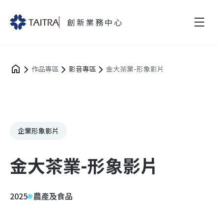
創新業務中心
作品專區
影音專區
金大茶業-形象影片
企業形象影片
金大茶業-形象影片
2025
農產及食品