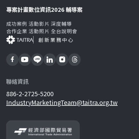
專案計畫
數位資訊
2026 輔導案
成功案例
活動影片
深度輔導
合作企業
活動照片
全台說明會
創新業務中心
聯絡資訊
886-2-2725-5200
IndustryMarketingTeam@taitra.org.tw