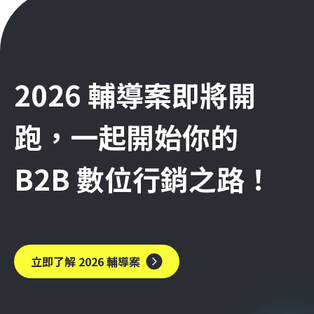
2026 輔導案即將開
跑，一起開始你的
B2B 數位行銷之路！
立即了解 2026 輔導案