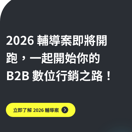
2026 輔導案即將開
跑，一起開始你的
B2B 數位行銷之路！
立即了解 2026 輔導案