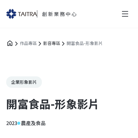
創新業務中心
作品專區
影音專區
開富食品-形象影片
企業形象影片
開富食品-形象影片
2023
農產及食品