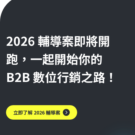
2026 輔導案即將開
跑，一起開始你的
B2B 數位行銷之路！
立即了解 2026 輔導案