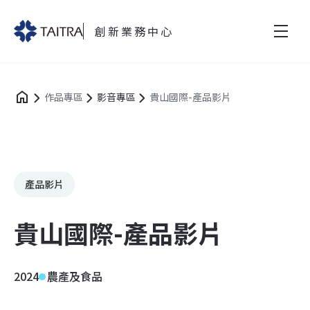
創新業務中心
作品專區
影音專區
貴山國際-產品影片
產品影片
貴山國際-產品影片
2024
農產及食品