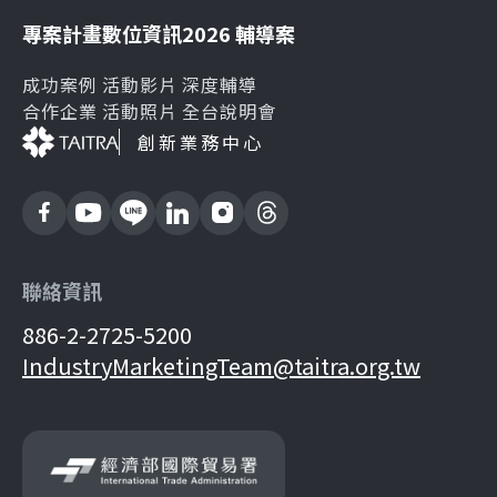
專案計畫
數位資訊
2026 輔導案
成功案例
活動影片
深度輔導
合作企業
活動照片
全台說明會
創新業務中心
聯絡資訊
886-2-2725-5200
IndustryMarketingTeam@taitra.org.tw