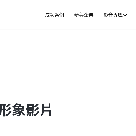
成功案例
參與企業
影音專區
-形象影片