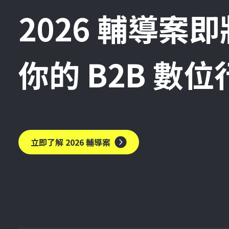
2026 輔導案
你的 B2B 數
立即了解 2026 輔導案