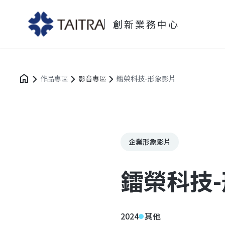
創新業務中心
作品專區
影音專區
鐳榮科技-形象影片
企業形象影片
鐳榮科技
2024
其他