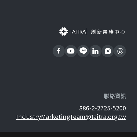
創新業務中心
聯絡資訊
886-2-2725-5200
IndustryMarketingTeam@taitra.org.tw