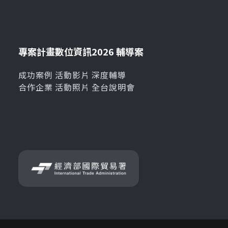
專案計畫
數位資訊
2026 輔導案
成功案例
活動影片
深度輔導
合作企業
活動照片
全台說明會