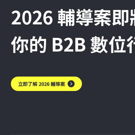
2026 輔導案
你的 B2B 數
立即了解 2026 輔導案