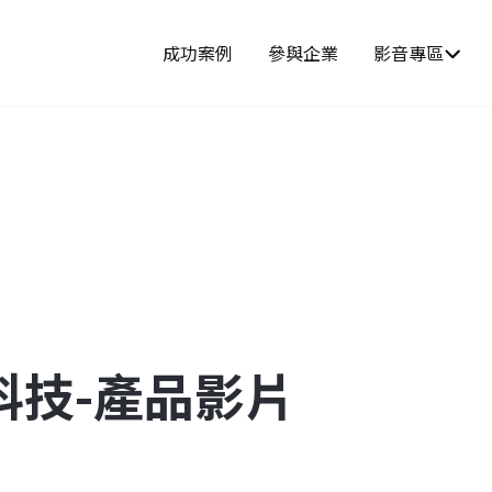
成功案例
參與企業
影音專區
科技-產品影片