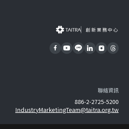
創新業務中心
聯絡資訊
886-2-2725-5200
IndustryMarketingTeam@taitra.org.tw