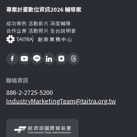
專案計畫
數位資訊
2026 輔導案
成功案例
活動影片
深度輔導
合作企業
活動照片
全台說明會
創新業務中心
聯絡資訊
886-2-2725-5200
IndustryMarketingTeam@taitra.org.tw