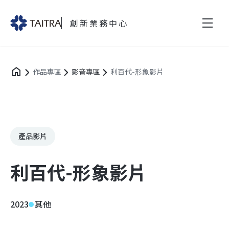
創新業務中心
作品專區
影音專區
利百代-形象影片
產品影片
利百代-形象影片
2023
其他