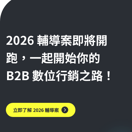
2026 輔導案即將開
跑，一起開始你的
B2B 數位行銷之路！
立即了解 2026 輔導案