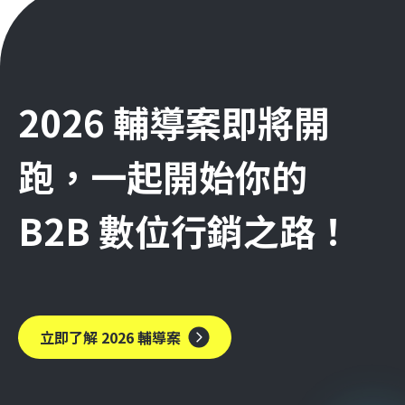
2026 輔導案即將開
跑，一起開始你的
B2B 數位行銷之路！
立即了解 2026 輔導案