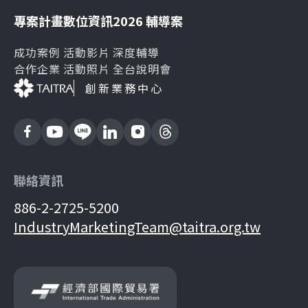
專案計畫
數位資訊
2026 輔導案
成功案例
活動影片
深度輔導
合作企業
活動照片
全台說明會
創新業務中心
聯絡資訊
886-2-2725-5200
IndustryMarketingTeam@taitra.org.tw