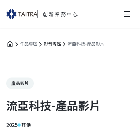
創新業務中心
作品專區
影音專區
流亞科技-產品影片
產品影片
流亞科技-產品影片
2025
其他