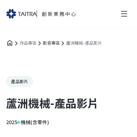
創新業務中心
作品專區
影音專區
蘆洲機械-產品影片
產品影片
蘆洲機械-產品影片
2025
機械(含零件)