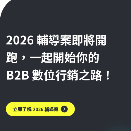
2026 輔導案即將開
跑，一起開始你的
B2B 數位行銷之路！
立即了解 2026 輔導案