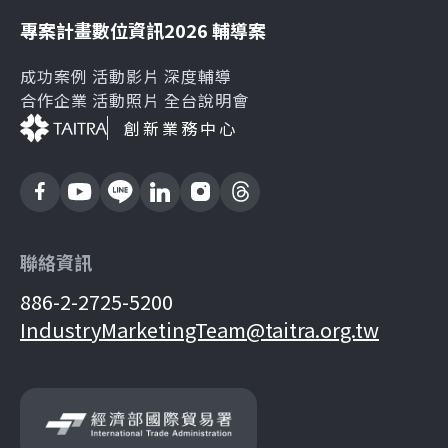
專案計畫
數位資訊
2026 輔導案
成功案例
活動影片
深度輔導
合作企業
活動照片
全台說明會
創新業務中心
聯絡資訊
886-2-2725-5200
IndustryMarketingTeam@taitra.org.tw