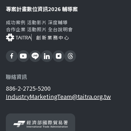
專案計畫
數位資訊
2026 輔導案
成功案例
活動影片
深度輔導
合作企業
活動照片
全台說明會
創新業務中心
聯絡資訊
886-2-2725-5200
IndustryMarketingTeam@taitra.org.tw