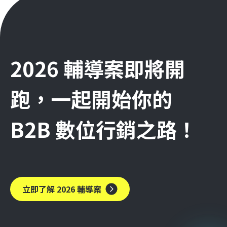
2026 輔導案即將開
跑，一起開始你的
B2B 數位行銷之路！
立即了解 2026 輔導案