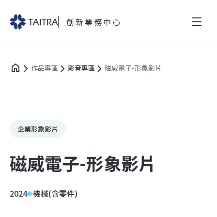
創新業務中心
作品專區
影音專區
磁威電子-形象影片
企業形象影片
磁威電子-形象影片
2024
機械(含零件)