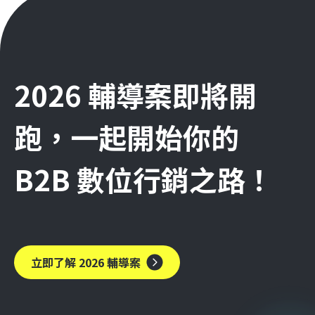
2026 輔導案即將開
跑，一起開始你的
B2B 數位行銷之路！
立即了解 2026 輔導案