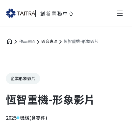
創新業務中心
作品專區
影音專區
恆智重機-形象影片
企業形象影片
恆智重機-形象影片
2025
機械(含零件)