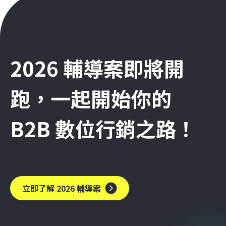
2026 輔導案即將開
跑，一起開始你的
B2B 數位行銷之路！
立即了解 2026 輔導案