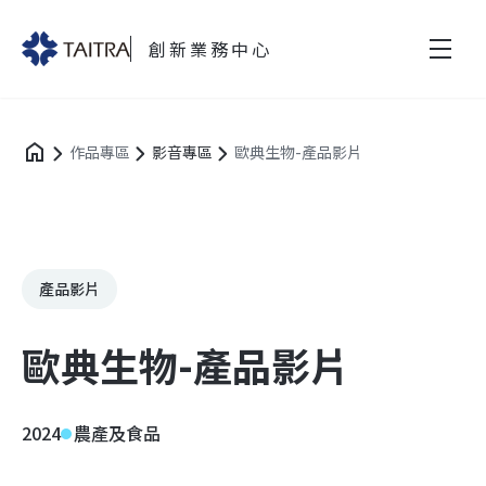
創新業務中心
作品專區
影音專區
歐典生物-產品影片
產品影片
歐典生物-產品影片
2024
農產及食品