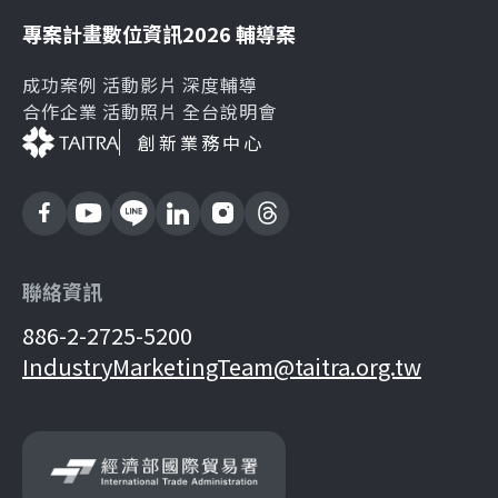
專案計畫
數位資訊
2026 輔導案
成功案例
活動影片
深度輔導
合作企業
活動照片
全台說明會
創新業務中心
聯絡資訊
886-2-2725-5200
IndustryMarketingTeam@taitra.org.tw