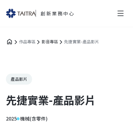
創新業務中心
作品專區
影音專區
先捷實業-產品影片
產品影片
先捷實業-產品影片
2025
機械(含零件)