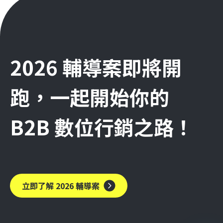
2026 輔導案即將開
跑，一起開始你的
B2B 數位行銷之路！
立即了解 2026 輔導案