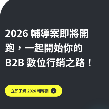
2026 輔導案即將開
跑，一起開始你的
B2B 數位行銷之路！
立即了解 2026 輔導案