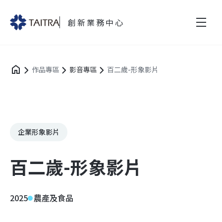
創新業務中心
作品專區
影音專區
百二歲-形象影片
企業形象影片
百二歲-形象影片
2025
農產及食品