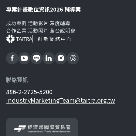
專案計畫
數位資訊
2026 輔導案
成功案例
活動影片
深度輔導
合作企業
活動照片
全台說明會
創新業務中心
聯絡資訊
886-2-2725-5200
IndustryMarketingTeam@taitra.org.tw