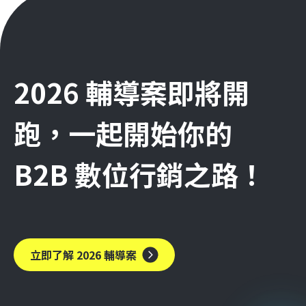
2026 輔導案即將開
跑，一起開始你的
B2B 數位行銷之路！
立即了解 2026 輔導案