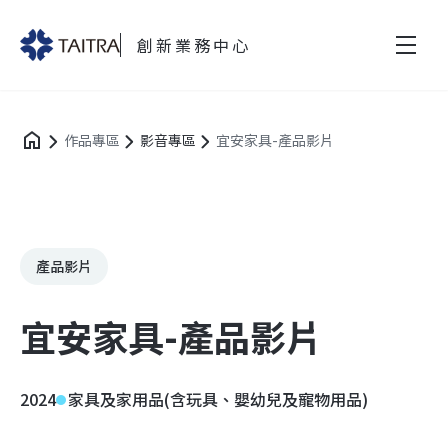
創新業務中心
作品專區
影音專區
宜安家具-產品影片
產品影片
宜安家具-產品影片
2024
家具及家用品(含玩具、嬰幼兒及寵物用品)