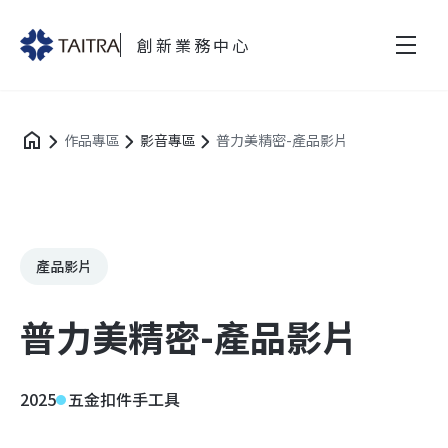
創新業務中心
作品專區
影音專區
普力美精密-產品影片
產品影片
普力美精密-產品影片
2025
五金扣件手工具