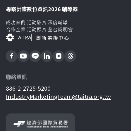
專案計畫
數位資訊
2026 輔導案
成功案例
活動影片
深度輔導
合作企業
活動照片
全台說明會
創新業務中心
聯絡資訊
886-2-2725-5200
IndustryMarketingTeam@taitra.org.tw