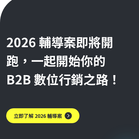
2026 輔導案即將開
跑，一起開始你的
B2B 數位行銷之路！
立即了解 2026 輔導案