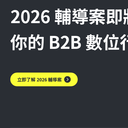
2026 輔導案
你的 B2B 數
立即了解 2026 輔導案