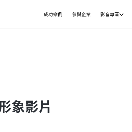
成功案例
參與企業
影音專區
-形象影片