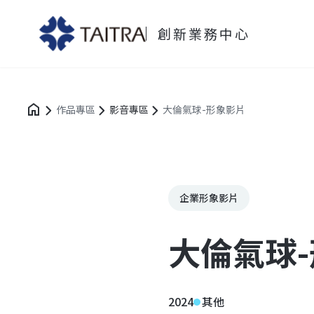
創新業務中心
作品專區
影音專區
大倫氣球-形象影片
企業形象影片
大倫氣球
2024
其他