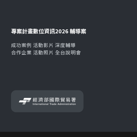
專案計畫
數位資訊
2026 輔導案
成功案例
活動影片
深度輔導
合作企業
活動照片
全台說明會