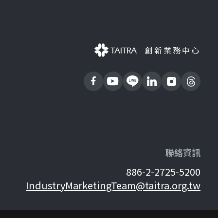
創新業務中心
聯絡資訊
886-2-2725-5200
IndustryMarketingTeam@taitra.org.tw