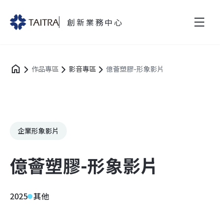
創新業務中心
作品專區
影音專區
億薈塑膠-形象影片
企業形象影片
億薈塑膠-形象影片
2025
其他