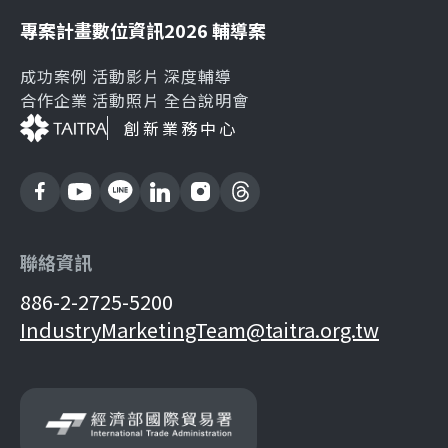
專案計畫
數位資訊
2026 輔導案
成功案例
活動影片
深度輔導
合作企業
活動照片
全台說明會
創新業務中心
聯絡資訊
886-2-2725-5200
IndustryMarketingTeam@taitra.org.tw