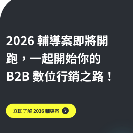
2026 輔導案即將開
跑，一起開始你的
B2B 數位行銷之路！
立即了解 2026 輔導案