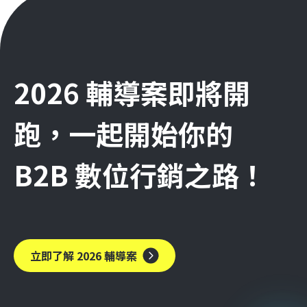
2026 輔導案即將開
跑，一起開始你的
B2B 數位行銷之路！
立即了解 2026 輔導案