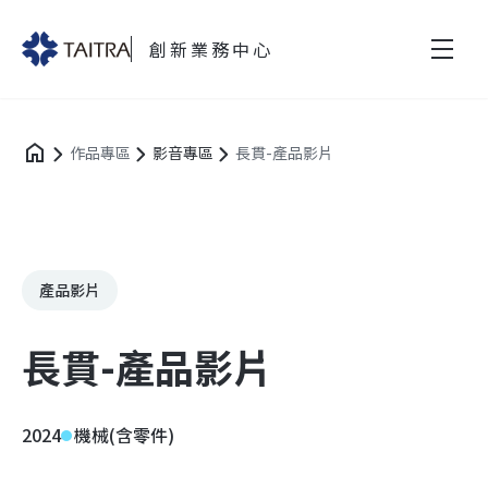
創新業務中心
作品專區
影音專區
長貫-產品影片
產品影片
長貫-產品影片
2024
機械(含零件)