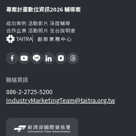
專案計畫
數位資訊
2026 輔導案
成功案例
活動影片
深度輔導
合作企業
活動照片
全台說明會
創新業務中心
聯絡資訊
886-2-2725-5200
IndustryMarketingTeam@taitra.org.tw