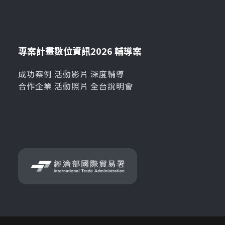
專案計畫
數位資訊
2026 輔導案
成功案例
活動影片
深度輔導
合作企業
活動照片
全台說明會