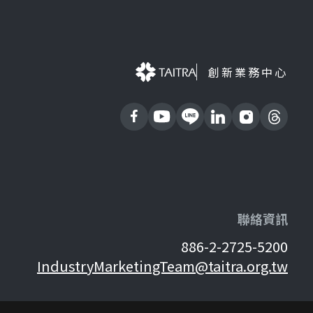
創新業務中心
聯絡資訊
886-2-2725-5200
IndustryMarketingTeam@taitra.org.tw