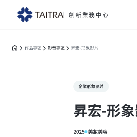
創新業務中心
作品專區
影音專區
昇宏-形象影片
企業形象影片
昇宏-形
2025
美妝美容