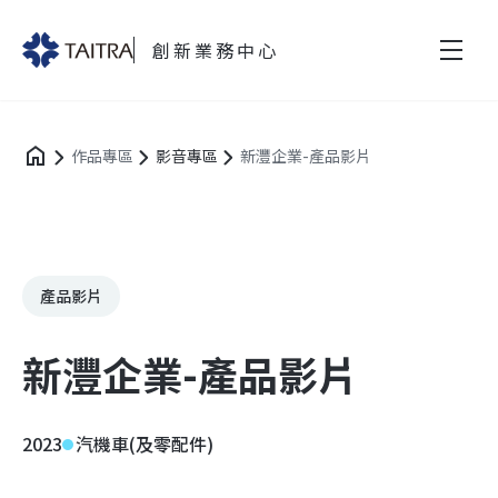
創新業務中心
作品專區
影音專區
新灃企業-產品影片
產品影片
新灃企業-產品影片
2023
汽機車(及零配件)