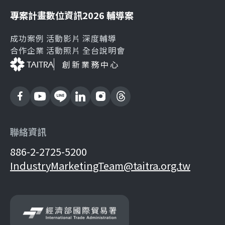
專案計畫
數位資訊
2026 輔導案
成功案例
活動影片
深度輔導
合作企業
活動照片
全台說明會
創新業務中心
聯絡資訊
886-2-2725-5200
IndustryMarketingTeam@taitra.org.tw