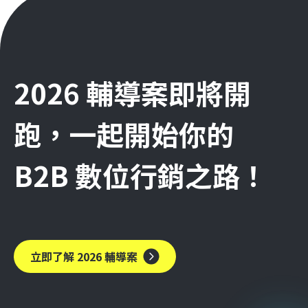
2026 輔導案即將開
跑，一起開始你的
B2B 數位行銷之路！
立即了解 2026 輔導案