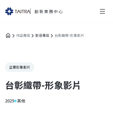
創新業務中心
作品專區
影音專區
台彰織帶-形象影片
企業形象影片
台彰織帶-形象影片
2025
其他