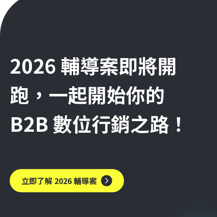
2026 輔導案即將開
跑，一起開始你的
B2B 數位行銷之路！
立即了解 2026 輔導案