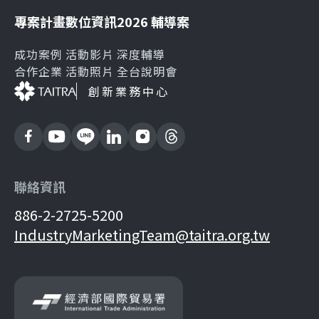
專案計畫
數位資訊
2026 輔導案
成功案例
活動影片
深度輔導
合作企業
活動照片
全台說明會
創新業務中心
聯絡資訊
886-2-2725-5200
IndustryMarketingTeam@taitra.org.tw