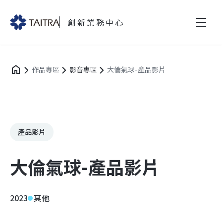
創新業務中心
作品專區
影音專區
大倫氣球-產品影片
產品影片
大倫氣球-產品影片
2023
其他