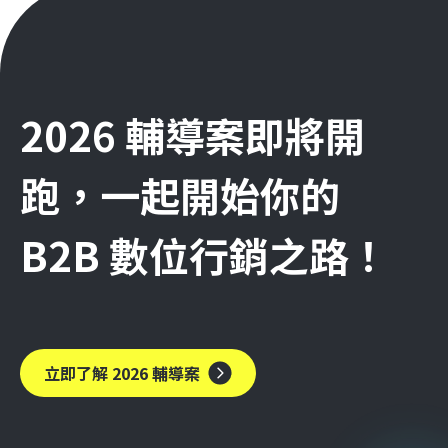
2026 輔導案即將開
跑，一起開始你的
B2B 數位行銷之路！
立即了解 2026 輔導案