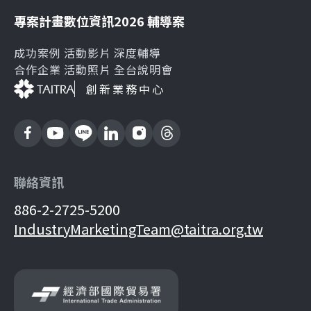
專案計畫
數位資訊
2026 輔導案
成功案例
活動影片
深度輔導
合作企業
活動照片
全台說明會
創新業務中心
聯絡資訊
886-2-2725-5200
IndustryMarketingTeam@taitra.org.tw