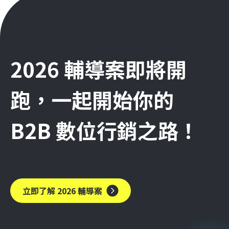
2026 輔導案即將開
跑，一起開始你的
B2B 數位行銷之路！
立即了解 2026 輔導案