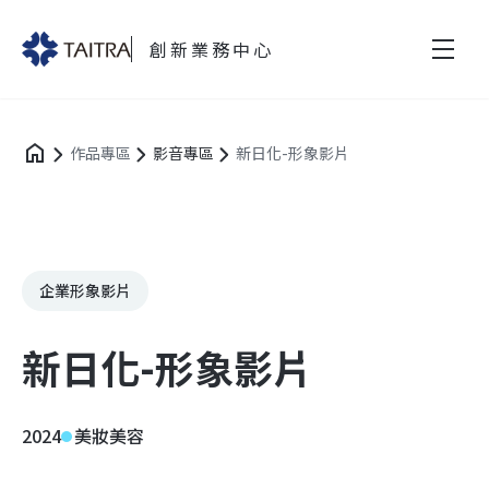
創新業務中心
作品專區
影音專區
新日化-形象影片
企業形象影片
新日化-形象影片
2024
美妝美容