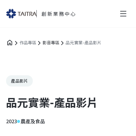
創新業務中心
作品專區
影音專區
品元實業-產品影片
產品影片
品元實業-產品影片
2023
農產及食品