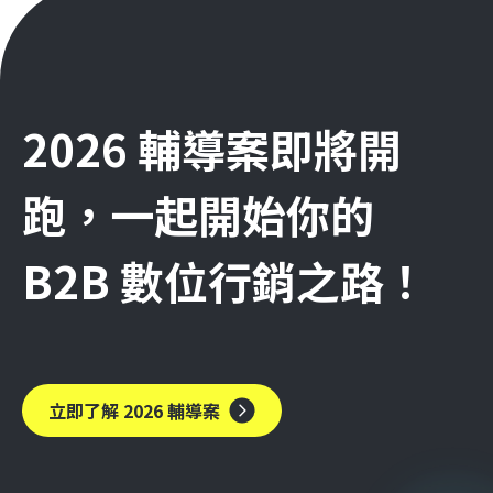
2026 輔導案即將開
跑，一起開始你的
B2B 數位行銷之路！
立即了解 2026 輔導案