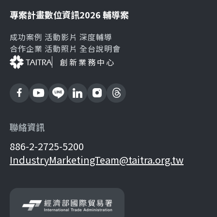
專案計畫
數位資訊
2026 輔導案
成功案例
活動影片
深度輔導
合作企業
活動照片
全台說明會
創新業務中心
聯絡資訊
886-2-2725-5200
IndustryMarketingTeam@taitra.org.tw