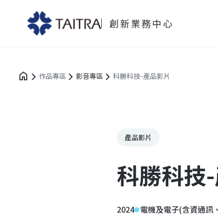
創新業務中心
作品專區
影音專區
科勝科技-產品影片
產品影片
科勝科技
2024
電機及電子(含資通訊