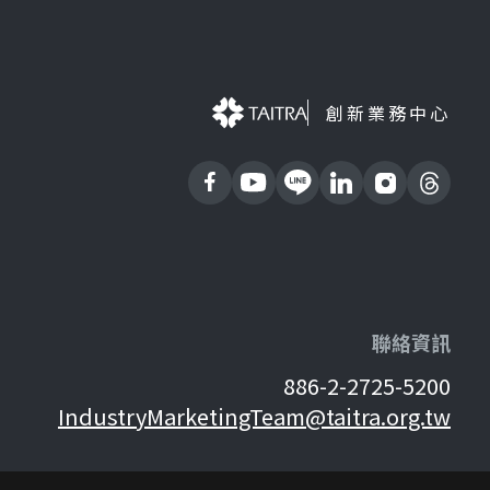
創新業務中心
聯絡資訊
886-2-2725-5200
IndustryMarketingTeam@taitra.org.tw