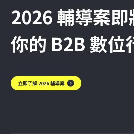
2026 輔導案
你的 B2B 數
立即了解 2026 輔導案