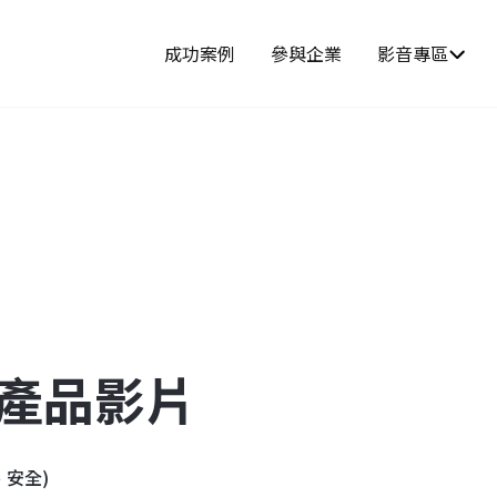
成功案例
參與企業
影音專區
-產品影片
、安全)