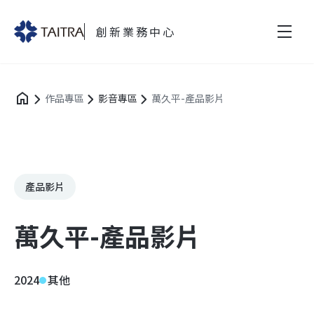
創新業務中心
作品專區
影音專區
萬久平-產品影片
產品影片
萬久平-產品影片
2024
其他