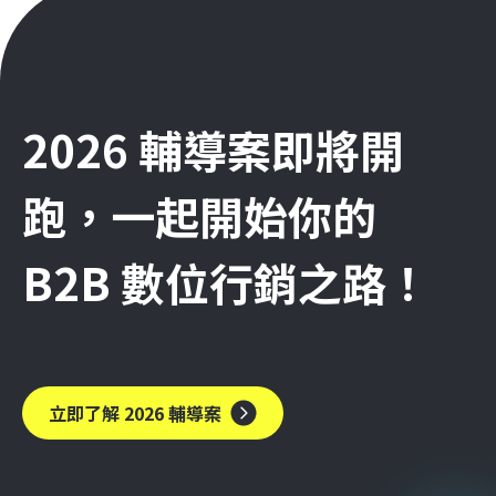
2026 輔導案即將開
跑，一起開始你的
B2B 數位行銷之路！
立即了解 2026 輔導案