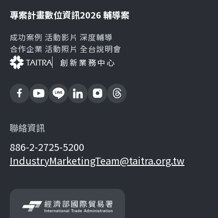
專案計畫
數位資訊
2026 輔導案
成功案例
活動影片
深度輔導
合作企業
活動照片
全台說明會
創新業務中心
聯絡資訊
886-2-2725-5200
IndustryMarketingTeam@taitra.org.tw