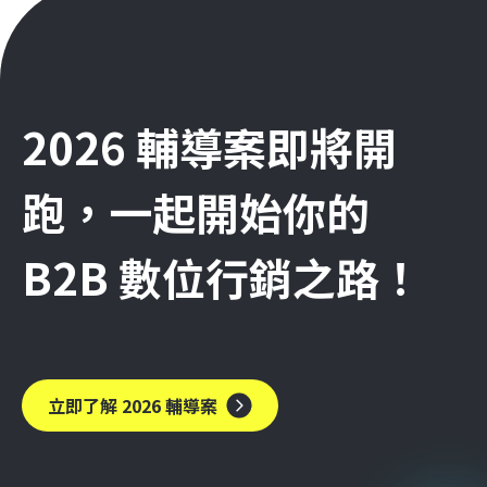
2026 輔導案即將開
跑，一起開始你的
B2B 數位行銷之路！
立即了解 2026 輔導案