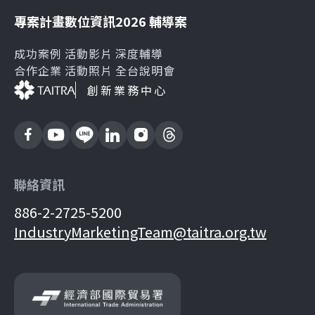
專案計畫
數位資訊
2026 輔導案
成功案例
活動影片
深度輔導
合作企業
活動照片
全台說明會
創新業務中心
聯絡資訊
886-2-2725-5200
IndustryMarketingTeam@taitra.org.tw