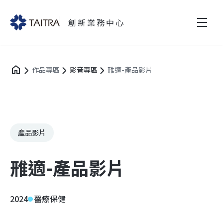
創新業務中心
作品專區
影音專區
雃適-產品影片
產品影片
雃適-產品影片
2024
醫療保健