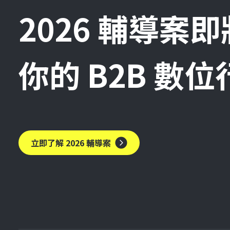
2026 輔導案
你的 B2B 數
立即了解 2026 輔導案