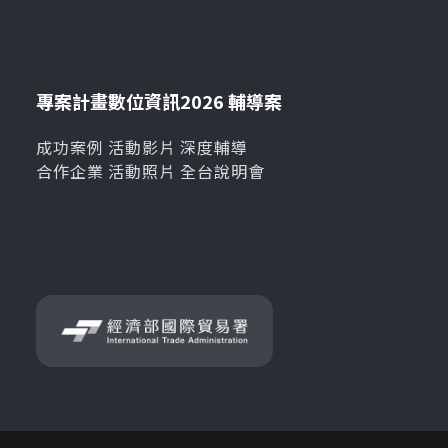
專案計畫
數位資訊
2026 輔導案
成功案例
活動影片
深度輔導
合作企業
活動照片
全台說明會