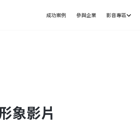
成功案例
參與企業
影音專區
-形象影片