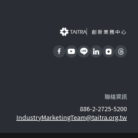
創新業務中心
聯絡資訊
886-2-2725-5200
IndustryMarketingTeam@taitra.org.tw