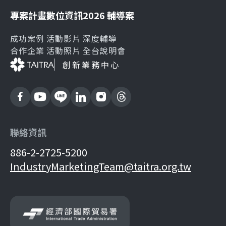
專案計畫
數位資訊
2026 輔導案
成功案例
活動影片
深度輔導
合作企業
活動照片
全台說明會
創新業務中心
聯絡資訊
886-2-2725-5200
IndustryMarketingTeam@taitra.org.tw