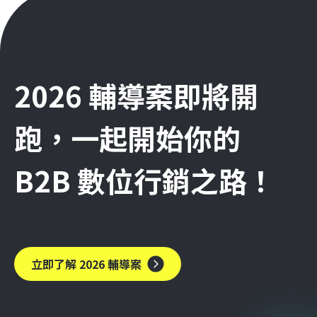
2026 輔導案即將開
跑，一起開始你的
B2B 數位行銷之路！
立即了解 2026 輔導案