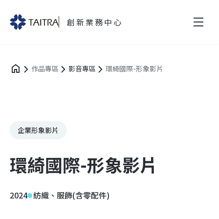
創新業務中心
作品專區
影音專區
環綺國際-形象影片
企業形象影片
環綺國際-形象影片
2024
紡織、服飾(含零配件)