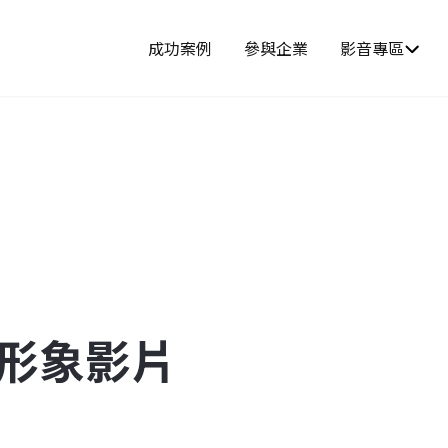
成功案例
參與企業
影音專區
-形象影片