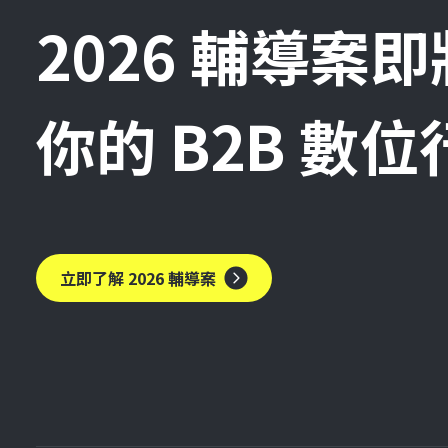
2026 輔導案
你的 B2B 數
立即了解 2026 輔導案