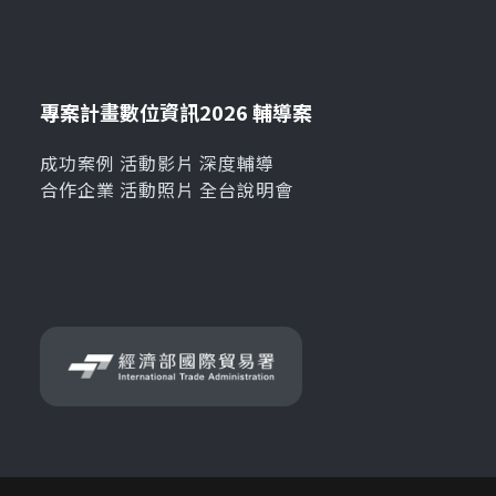
專案計畫
數位資訊
2026 輔導案
成功案例
活動影片
深度輔導
合作企業
活動照片
全台說明會