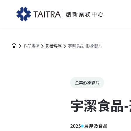
創新業務中心
作品專區
影音專區
宇潔食品-形象影片
企業形象影片
宇潔食品
2025
農產及食品