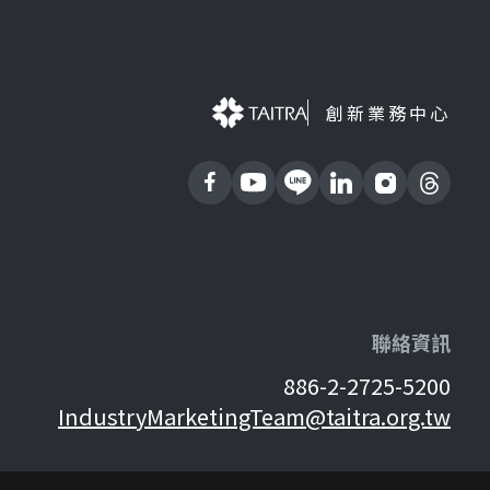
創新業務中心
聯絡資訊
886-2-2725-5200
IndustryMarketingTeam@taitra.org.tw