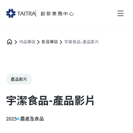
創新業務中心
作品專區
影音專區
宇潔食品-產品影片
產品影片
宇潔食品-產品影片
2025
農產及食品