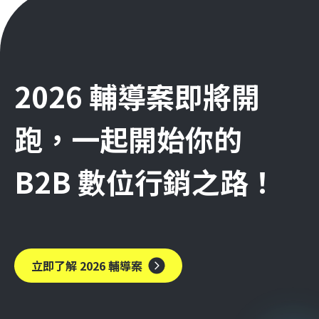
2026 輔導案即將開
跑，一起開始你的
B2B 數位行銷之路！
立即了解 2026 輔導案