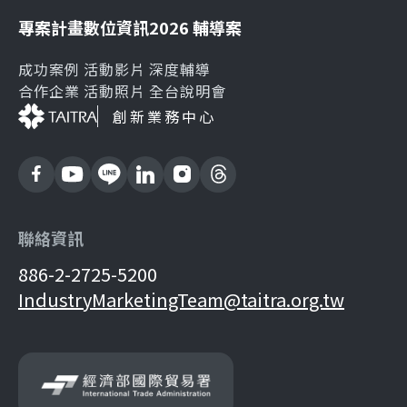
專案計畫
數位資訊
2026 輔導案
成功案例
活動影片
深度輔導
合作企業
活動照片
全台說明會
創新業務中心
聯絡資訊
886-2-2725-5200
IndustryMarketingTeam@taitra.org.tw