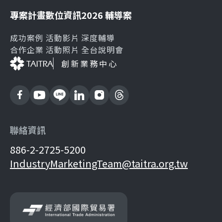
專案計畫
數位資訊
2026 輔導案
成功案例
活動影片
深度輔導
合作企業
活動照片
全台說明會
創新業務中心
聯絡資訊
886-2-2725-5200
IndustryMarketingTeam@taitra.org.tw