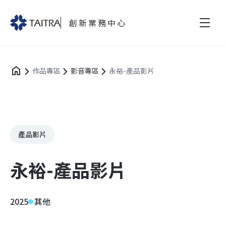
創新業務中心
作品專區
影音專區
永裕-產品影片
產品影片
永裕-產品影片
2025
其他