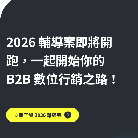
2026 輔導案即將開
跑，一起開始你的
B2B 數位行銷之路！
立即了解 2026 輔導案